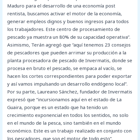
Maduro para el desarrollo de una economía post
rentista, buscamos activar el motor de la economía,
generar empleos dignos y buenos ingresos para todos
los trabajadores. Este centro de procesamiento de
pescado ya muestra un 80% de su capacidad operativa”.
Asimismo, Terán agregó que “aquí tenemos 23 consejos
de pescadores que pueden arrimar su producción a la
planta procesadora de pescado de Invermatis, donde se
procesa en bruto el pescado, se empaca al vacío, se
hacen los cortes correspondientes para poder exportar
y así vamos impulsando un desarrollo endógeno local”.
Por su parte, Laureano Sánchez, fundador de Invermatis
expresó que “incursionamos aquí en el estado de La
Guaira, porque es un estado que ha tenido un
crecimiento exponencial en todos los sentidos, no solo
en el mundo de la pesca, sino también en el mundo
económico. Este es un trabajo realizado en conjunto con
los pescadores, que son el motor de todo esto”.