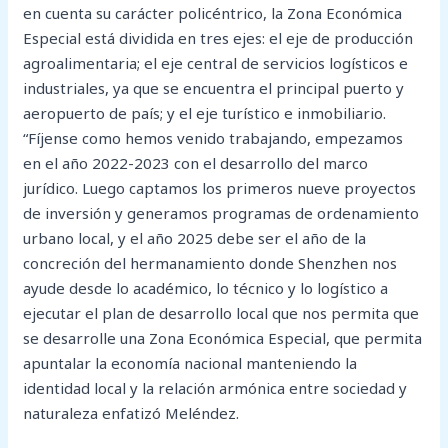
en cuenta su carácter policéntrico, la Zona Económica
Especial está dividida en tres ejes: el eje de producción
agroalimentaria; el eje central de servicios logísticos e
industriales, ya que se encuentra el principal puerto y
aeropuerto de país; y el eje turístico e inmobiliario.
“Fíjense como hemos venido trabajando, empezamos
en el año 2022-2023 con el desarrollo del marco
jurídico. Luego captamos los primeros nueve proyectos
de inversión y generamos programas de ordenamiento
urbano local, y el año 2025 debe ser el año de la
concreción del hermanamiento donde Shenzhen nos
ayude desde lo académico, lo técnico y lo logístico a
ejecutar el plan de desarrollo local que nos permita que
se desarrolle una Zona Económica Especial, que permita
apuntalar la economía nacional manteniendo la
identidad local y la relación armónica entre sociedad y
naturaleza enfatizó Meléndez.