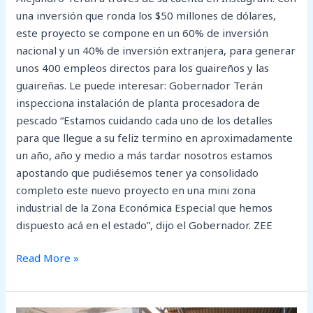
una inversión que ronda los $50 millones de dólares,
este proyecto se compone en un 60% de inversión
nacional y un 40% de inversión extranjera, para generar
unos 400 empleos directos para los guaireños y las
guaireñas. Le puede interesar: Gobernador Terán
inspecciona instalación de planta procesadora de
pescado “Estamos cuidando cada uno de los detalles
para que llegue a su feliz termino en aproximadamente
un año, año y medio a más tardar nosotros estamos
apostando que pudiésemos tener ya consolidado
completo este nuevo proyecto en una mini zona
industrial de la Zona Económica Especial que hemos
dispuesto acá en el estado”, dijo el Gobernador. ZEE
Read More »