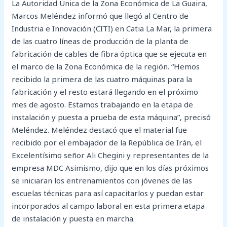
La Autoridad Única de la Zona Económica de La Guaira,
Marcos Meléndez informó que llegó al Centro de
Industria e Innovación (CITI) en Catia La Mar, la primera
de las cuatro líneas de producción de la planta de
fabricación de cables de fibra óptica que se ejecuta en
el marco de la Zona Económica de la región. “Hemos
recibido la primera de las cuatro máquinas para la
fabricación y el resto estará llegando en el próximo
mes de agosto. Estamos trabajando en la etapa de
instalación y puesta a prueba de esta máquina”, precisó
Meléndez. Meléndez destacó que el material fue
recibido por el embajador de la República de Irán, el
Excelentísimo señor Ali Chegini y representantes de la
empresa MDC Asimismo, dijo que en los días próximos
se iniciaran los entrenamientos con jóvenes de las
escuelas técnicas para así capacitarlos y puedan estar
incorporados al campo laboral en esta primera etapa
de instalación y puesta en marcha.