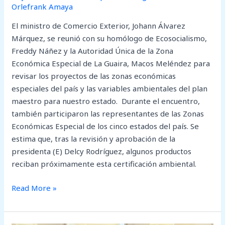
Orlefrank Amaya
El ministro de Comercio Exterior, Johann Álvarez
Márquez, se reunió con su homólogo de Ecosocialismo,
Freddy Náñez y la Autoridad Única de la Zona
Económica Especial de La Guaira, Macos Meléndez para
revisar los proyectos de las zonas económicas
especiales del país y las variables ambientales del plan
maestro para nuestro estado. Durante el encuentro,
también participaron las representantes de las Zonas
Económicas Especial de los cinco estados del país. Se
estima que, tras la revisión y aprobación de la
presidenta (E) Delcy Rodríguez, algunos productos
reciban próximamente esta certificación ambiental.
Read More »