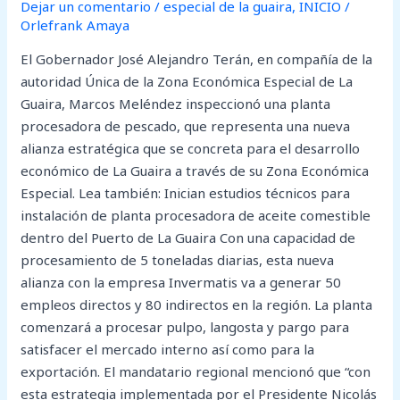
Dejar un comentario
/
especial de la guaira
,
INICIO
/
Orlefrank Amaya
El Gobernador José Alejandro Terán, en compañía de la
autoridad Única de la Zona Económica Especial de La
Guaira, Marcos Meléndez inspeccionó una planta
procesadora de pescado, que representa una nueva
alianza estratégica que se concreta para el desarrollo
económico de La Guaira a través de su Zona Económica
Especial. Lea también: Inician estudios técnicos para
instalación de planta procesadora de aceite comestible
dentro del Puerto de La Guaira Con una capacidad de
procesamiento de 5 toneladas diarias, esta nueva
alianza con la empresa Invermatis va a generar 50
empleos directos y 80 indirectos en la región. La planta
comenzará a procesar pulpo, langosta y pargo para
satisfacer el mercado interno así como para la
exportación. El mandatario regional mencionó que “con
esta estrategia implementada por el Presidente Nicolás