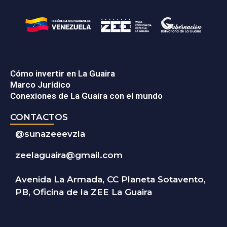
Cómo invertir en La Guaira
Marco Jurídico
Conexiones de La Guaira con el mundo
CONTACTOS
@
sunazeeevzla
zeelaguaira@gmail.com
Avenida La Armada, CC Planeta Sotavento,
PB, Oficina de la ZEE La Guaira