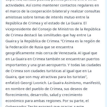
actividades. Así como mantener contactos regulares en
el marco de la cooperación bilateral y realizar consultas
amistosas sobre temas de interés mutuo entre la
República de Crimea y el estado de La Guaira. El
vicepresidente del Consejo de Ministros de la República
de Crimea destacó las similitudes que hay entre La
Guaira y la República de Crimea. “Crimea es la región de
la Federación de Rusia que se encuentra
geográficamente más cerca de Venezuela. Al igual que
en La Guaira en Crimea también se encuentran puertos
importantes y una gran aeropuerto. Y todas las ciudades
de Crimea son ciudades turísticas al igual que en La
Guaira, que son muy atractivas para los turistas”,
enfatizó Georgi Lvonich. La Guaira Asimismo, manifestó,
en nombre del pueblo de Crimea, sus deseos de
florecimiento, desarrollo, salud y crecimiento
económico para ambas regiones. Por su parte, el
Gobernador Terán expresó que gracias a este