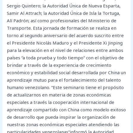
Sergio Quintero; la Autoridad Única de Nueva Esparta,
Samir Al Attrach; la Autoridad Única de Isla la Tortuga,
Alí Padrón; así como profesionales del Ministerio de
Transporte. Esta jornada de formación se realiza en
torno al segundo aniversario del acuerdo suscrito entre
el Presidente Nicolás Maduro y el Presidente Xi Jinping
para la elevación en el nivel de relaciones entre ambos
países “a toda prueba y todo tiempo” con el objetivo de
brindar a través de la experiencia de crecimiento
económico y estabilidad social desarrollada por China un
aprendizaje mutuo para el fortalecimiento del talento
humano venezolano. “Este seminario tiene el propósito
de actualizarnos en materia de zonas económicas
especiales a través la cooperación internacional de
aprendizaje compartido con China como modelo exitoso
de desarrollo que pueda inspirar la organización de
nuestras zonas económicas especiales atendiendo las
particularidades venezolanas”informó la Autoridad