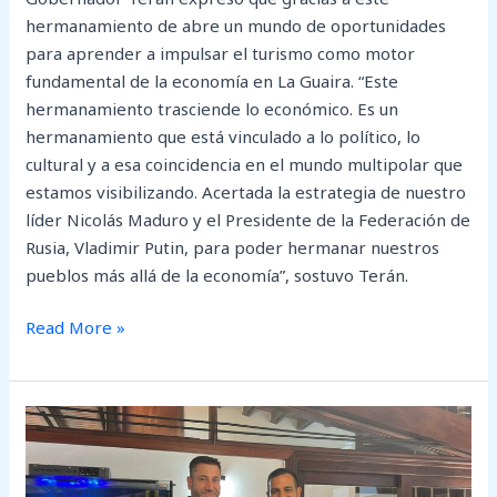
hermanamiento de abre un mundo de oportunidades
para aprender a impulsar el turismo como motor
fundamental de la economía en La Guaira. “Este
hermanamiento trasciende lo económico. Es un
hermanamiento que está vinculado a lo político, lo
cultural y a esa coincidencia en el mundo multipolar que
estamos visibilizando. Acertada la estrategia de nuestro
líder Nicolás Maduro y el Presidente de la Federación de
Rusia, Vladimir Putin, para poder hermanar nuestros
pueblos más allá de la economía”, sostuvo Terán.
Read More »
Un
nuevo
proyecto