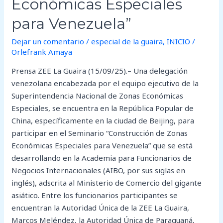
Económicas Especiales
para Venezuela”
Dejar un comentario
/
especial de la guaira
,
INICIO
/
Orlefrank Amaya
Prensa ZEE La Guaira (15/09/25).– Una delegación
venezolana encabezada por el equipo ejecutivo de la
Superintendencia Nacional de Zonas Económicas
Especiales, se encuentra en la República Popular de
China, específicamente en la ciudad de Beijing, para
participar en el Seminario “Construcción de Zonas
Económicas Especiales para Venezuela” que se está
desarrollando en la Academia para Funcionarios de
Negocios Internacionales (AIBO, por sus siglas en
inglés), adscrita al Ministerio de Comercio del gigante
asiático. Entre los funcionarios participantes se
encuentran la Autoridad Única de la ZEE La Guaira,
Marcos Meléndez, la Autoridad Única de Paraguaná,