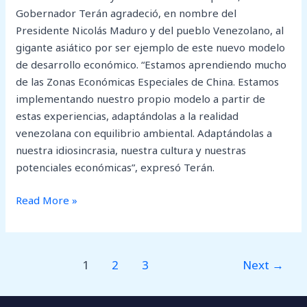
Gobernador Terán agradeció, en nombre del
Presidente Nicolás Maduro y del pueblo Venezolano, al
gigante asiático por ser ejemplo de este nuevo modelo
de desarrollo económico. “Estamos aprendiendo mucho
de las Zonas Económicas Especiales de China. Estamos
implementando nuestro propio modelo a partir de
estas experiencias, adaptándolas a la realidad
venezolana con equilibrio ambiental. Adaptándolas a
nuestra idiosincrasia, nuestra cultura y nuestras
potenciales económicas”, expresó Terán.
Read More »
1
2
3
Next
→