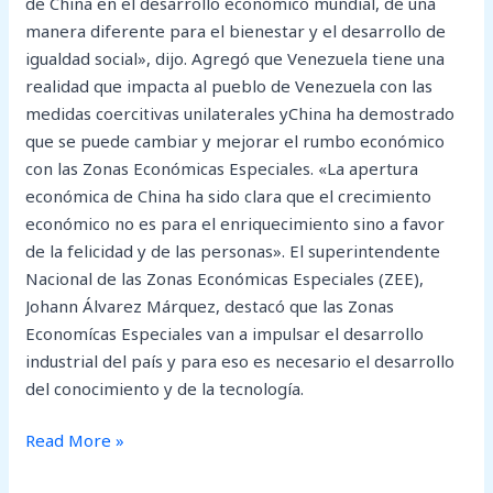
de China en el desarrollo económico mundial, de una
manera diferente para el bienestar y el desarrollo de
igualdad social», dijo. Agregó que Venezuela tiene una
realidad que impacta al pueblo de Venezuela con las
medidas coercitivas unilaterales yChina ha demostrado
que se puede cambiar y mejorar el rumbo económico
con las Zonas Económicas Especiales. «La apertura
económica de China ha sido clara que el crecimiento
económico no es para el enriquecimiento sino a favor
de la felicidad y de las personas». El superintendente
Nacional de las Zonas Económicas Especiales (ZEE),
Johann Álvarez Márquez, destacó que las Zonas
Economícas Especiales van a impulsar el desarrollo
industrial del país y para eso es necesario el desarrollo
del conocimiento y de la tecnología.
Read More »