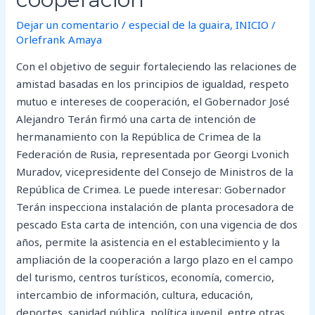
Dejar un comentario
/
especial de la guaira
,
INICIO
/
Orlefrank Amaya
Con el objetivo de seguir fortaleciendo las relaciones de
amistad basadas en los principios de igualdad, respeto
mutuo e intereses de cooperación, el Gobernador José
Alejandro Terán firmó una carta de intención de
hermanamiento con la República de Crimea de la
Federación de Rusia, representada por Georgi Lvonich
Muradov, vicepresidente del Consejo de Ministros de la
República de Crimea. Le puede interesar: Gobernador
Terán inspecciona instalación de planta procesadora de
pescado Esta carta de intención, con una vigencia de dos
años, permite la asistencia en el establecimiento y la
ampliación de la cooperación a largo plazo en el campo
del turismo, centros turísticos, economía, comercio,
intercambio de información, cultura, educación,
deportes, sanidad pública, política juvenil, entre otras