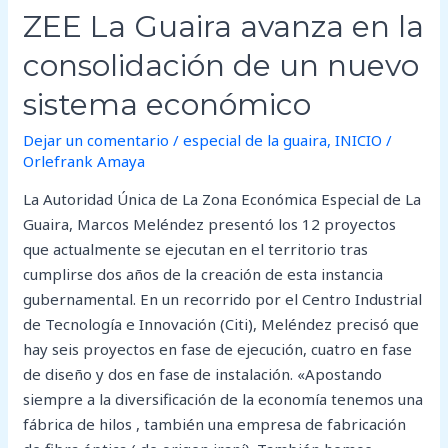
económico
ZEE La Guaira avanza en la
consolidación de un nuevo
sistema económico
Dejar un comentario
/
especial de la guaira
,
INICIO
/
Orlefrank Amaya
La Autoridad Única de La Zona Económica Especial de La
Guaira, Marcos Meléndez presentó los 12 proyectos
que actualmente se ejecutan en el territorio tras
cumplirse dos años de la creación de esta instancia
gubernamental. En un recorrido por el Centro Industrial
de Tecnología e Innovación (Citi), Meléndez precisó que
hay seis proyectos en fase de ejecución, cuatro en fase
de diseño y dos en fase de instalación. «Apostando
siempre a la diversificación de la economía tenemos una
fábrica de hilos , también una empresa de fabricación