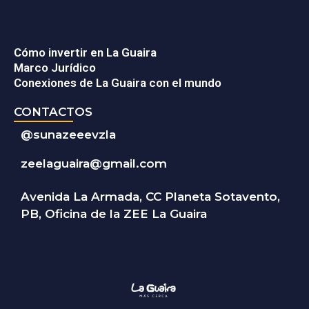
Cómo invertir en La Guaira
Marco Jurídico
Conexiones de La Guaira con el mundo
CONTACTOS
@
sunazeeevzla
zeelaguaira@gmail.com
Avenida La Armada, CC Planeta Sotavento,
PB, Oficina de la ZEE La Guaira