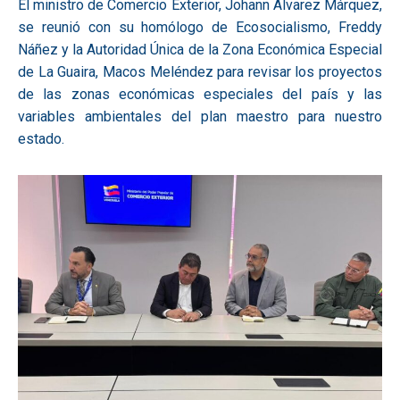
El ministro de Comercio Exterior, Johann Álvarez Márquez,
se reunió con su homólogo de Ecosocialismo, Freddy
Náñez y la Autoridad Única de la Zona Económica Especial
de La Guaira, Macos Meléndez para revisar los proyectos
de las zonas económicas especiales del país y las
variables ambientales del plan maestro para nuestro
estado.