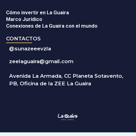
Cómo invertir en La Guaira
Marco Jurídico
Conexiones de La Guaira con el mundo
CONTACTOS
@
sunazeeevzla
zeelaguaira@gmail.com
Avenida La Armada, CC Planeta Sotavento,
PB, Oficina de la ZEE La Guaira