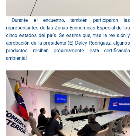
Durante el encuentro, también participaron las
representantes de las Zonas Económicas Especial de los
cinco estados del país. Se estima que, tras la revisión y
aprobación de la presidenta (E) Delcy Rodríguez, algunos
productos reciban próximamente esta certificación
ambiental.