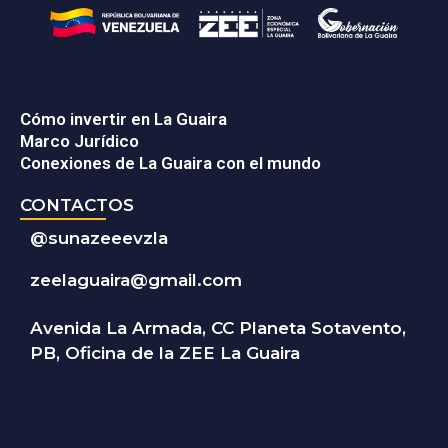
Cómo invertir en La Guaira
Marco Jurídico
Conexiones de La Guaira con el mundo
CONTACTOS
@
sunazeeevzla
zeelaguaira@gmail.com
Avenida La Armada, CC Planeta Sotavento,
PB, Oficina de la ZEE La Guaira