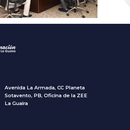
Avenida La Armada, CC Planeta
Sotavento, PB, Oficina de la ZEE
La Guaira