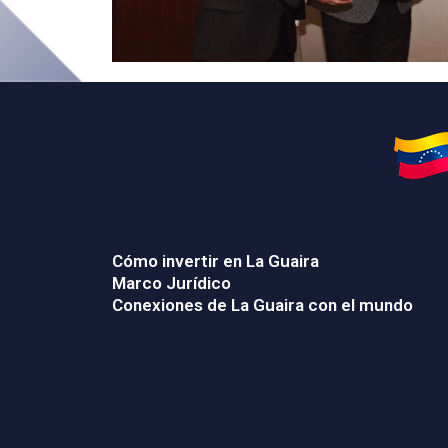
Cómo invertir en La Guaira
Marco Jurídico
Conexiones de La Guaira con el mundo