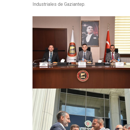
Industriales de Gaziantep.