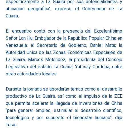
específicamente a La Guaira por sus potencialidades y
ubicación geográfica”, expresó el Gobernador de La
Guaira.
El encuentro contó con la presencia del Excelentísimo
Señor Lan Hu, Embajador de la República Popular China en
Venezuela; el Secretario de Gobierno, Daniel Mata; la
Autoridad Única de las Zonas Económicas Especiales de
La Guaira, Marcos Meléndez; la presidenta del Consejo
Legislativo del estado La Guaira, Yubisay Córdoba, entre
otras autoridades locales.
Durante la jornada se abordarán temas como el desarrollo
productivo de La Guaira, así como el impulso de la ZEE
que permita acelerar la llegada de inversiones de China
“para generar empleo, estimular el desarrollo científico,
tecnológico y por supuesto el bienestar humano”, dijo
Terán.