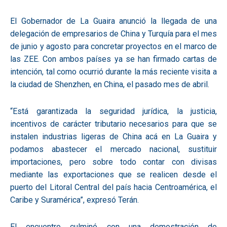
El Gobernador de La Guaira anunció la llegada de una
delegación de empresarios de China y Turquía para el mes
de junio y agosto para concretar proyectos en el marco de
las ZEE. Con ambos países ya se han firmado cartas de
intención, tal como ocurrió durante la más reciente visita a
la ciudad de Shenzhen, en China, el pasado mes de abril.
“Está garantizada la seguridad jurídica, la justicia,
incentivos de carácter tributario necesarios para que se
instalen industrias ligeras de China acá en La Guaira y
podamos abastecer el mercado nacional, sustituir
importaciones, pero sobre todo contar con divisas
mediante las exportaciones que se realicen desde el
puerto del Litoral Central del país hacia Centroamérica, el
Caribe y Suramérica”, expresó Terán.
El encuentro culminó con una demostración de