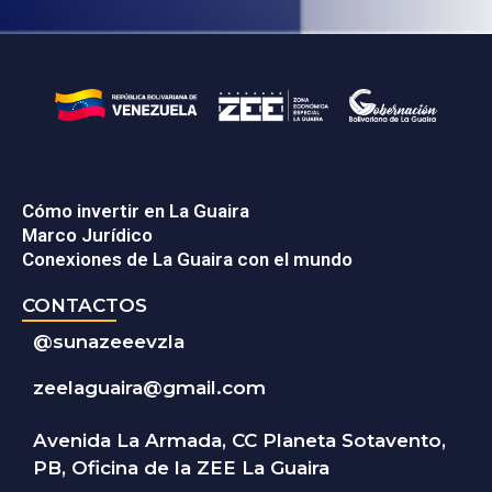
Cómo invertir en La Guaira
Marco Jurídico
Conexiones de La Guaira con el mundo
CONTACTOS
@
sunazeeevzla
zeelaguaira@gmail.com
Avenida La Armada, CC Planeta Sotavento,
PB, Oficina de la ZEE La Guaira