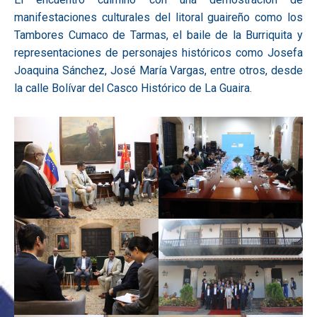
manifestaciones culturales del litoral guaireño como los
Tambores Cumaco de Tarmas, el baile de la Burriquita y
representaciones de personajes históricos como Josefa
Joaquina Sánchez, José María Vargas, entre otros, desde
la calle Bolívar del Casco Histórico de La Guaira.