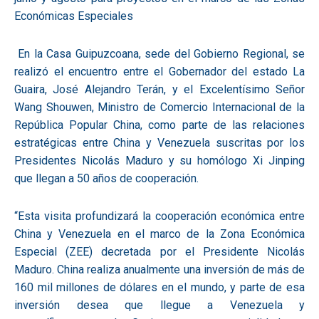
Económicas Especiales
En la Casa Guipuzcoana, sede del Gobierno Regional, se
realizó el encuentro entre el Gobernador del estado La
Guaira, José Alejandro Terán, y el Excelentísimo Señor
Wang Shouwen, Ministro de Comercio Internacional de la
República Popular China, como parte de las relaciones
estratégicas entre China y Venezuela suscritas por los
Presidentes Nicolás Maduro y su homólogo Xi Jinping
que llegan a 50 años de cooperación.
“Esta visita profundizará la cooperación económica entre
China y Venezuela en el marco de la Zona Económica
Especial (ZEE) decretada por el Presidente Nicolás
Maduro. China realiza anualmente una inversión de más de
160 mil millones de dólares en el mundo, y parte de esa
inversión desea que llegue a Venezuela y