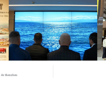
ia de Shenzhen