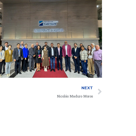
Next
NEXT
Nicolás Maduro Moros