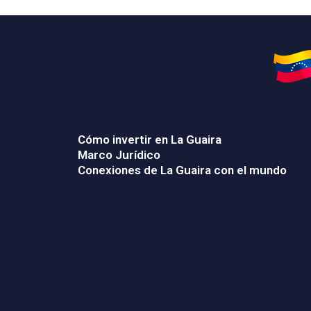
Cómo invertir en La Guaira
Marco Jurídico
Conexiones de La Guaira con el mundo