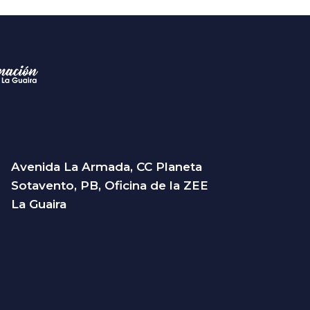
Avenida La Armada, CC Planeta
Sotavento, PB, Oficina de la ZEE
La Guaira