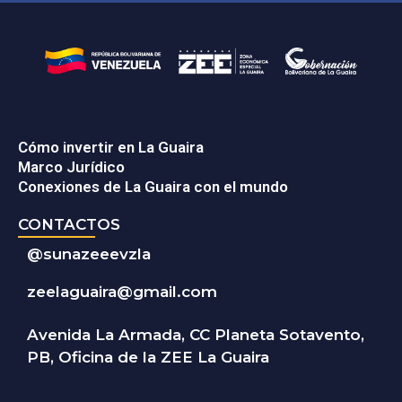
Cómo invertir en La Guaira
Marco Jurídico
Conexiones de La Guaira con el mundo
CONTACTOS
@
sunazeeevzla
zeelaguaira@gmail.com
Avenida La Armada, CC Planeta Sotavento,
PB, Oficina de la ZEE La Guaira