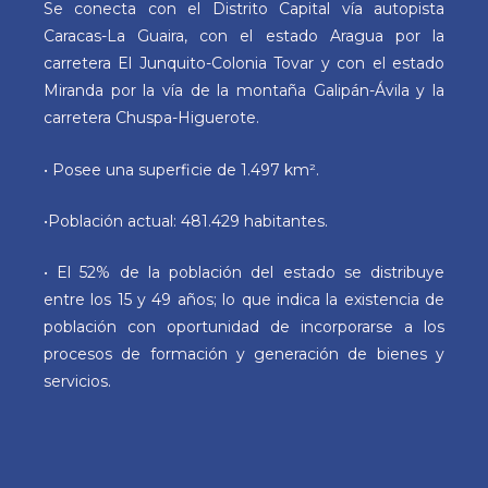
Se conecta con el Distrito Capital vía autopista
Caracas-La Guaira, con el estado Aragua por la
carretera El Junquito-Colonia Tovar y con el estado
Miranda por la vía de la montaña Galipán-Ávila y la
carretera Chuspa-Higuerote.
• Posee una superficie de 1.497 km².
•Población actual: 481.429 habitantes.
• El 52% de la población del estado se distribuye
entre los 15 y 49 años; lo que indica la existencia de
población con oportunidad de incorporarse a los
procesos de formación y generación de bienes y
servicios.